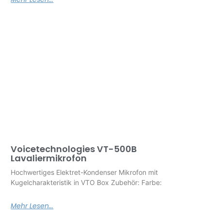
Voicetechnologies VT-500B
Lavaliermikrofon
Hochwertiges Elektret-Kondenser Mikrofon mit
Kugelcharakteristik in VTO Box Zubehör: Farbe:
Mehr Lesen...