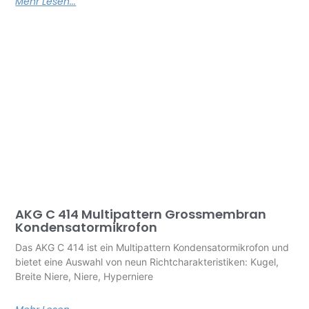
Mehr Lesen...
AKG C 414 Multipattern Grossmembran
Kondensatormikrofon
Das AKG C 414 ist ein Multipattern Kondensatormikrofon und
bietet eine Auswahl von neun Richtcharakteristiken: Kugel,
Breite Niere, Niere, Hyperniere