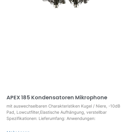
APEX 185 Kondensatoren Mikrophone
mit auswechselbaren Charakteristiken Kugel / Niere, -10dB
Pad, Lowcutfilter,Elastische Aufhängung, verstellbar
Spezifikationen: Lieferumfang: Anwendungen: