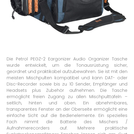
Die Petrol PEGZ-2 Eargonizer Audio Organizer Tasche
wurde entwickelt, um die Tonausrüstung sicher,
geordnet und praktikabel aufzubewahren. Sie ist mit den
meisten Mischpulten kompatibel und kann DAT- oder
Disc-Recorder sowie bis zu 10 Sender, Empfänger und
Headsets plus Zubehör aufnehmen. Die Tasche
ermöglicht freien Zugang zu allen Mischpulttafeln –
seitlich, hinten und oben. Ein abnehmbares,
transparentes Fenster an der Oberseite ermöglicht eine
einfache Sicht auf die Bedienelemente. Ein spezielles
Fach nimmt die Batterie des Mischers /
Aufnahmerecorders auf. Mehrere praktische