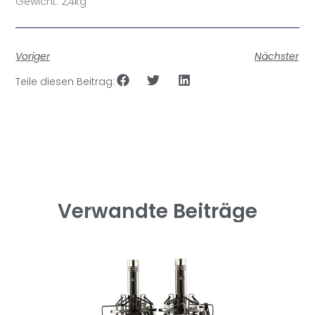
Gewicht: 2,4kg
Voriger
Nächster
Teile diesen Beitrag:
Verwandte Beiträge