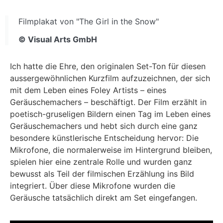
Filmplakat von "The Girl in the Snow"
© Visual Arts GmbH
Ich hatte die Ehre, den originalen Set-Ton für diesen
aussergewöhnlichen Kurzfilm aufzuzeichnen, der sich
mit dem Leben eines Foley Artists – eines
Geräuschemachers – beschäftigt. Der Film erzählt in
poetisch-gruseligen Bildern einen Tag im Leben eines
Geräuschemachers und hebt sich durch eine ganz
besondere künstlerische Entscheidung hervor: Die
Mikrofone, die normalerweise im Hintergrund bleiben,
spielen hier eine zentrale Rolle und wurden ganz
bewusst als Teil der filmischen Erzählung ins Bild
integriert. Über diese Mikrofone wurden die
Geräusche tatsächlich direkt am Set eingefangen.