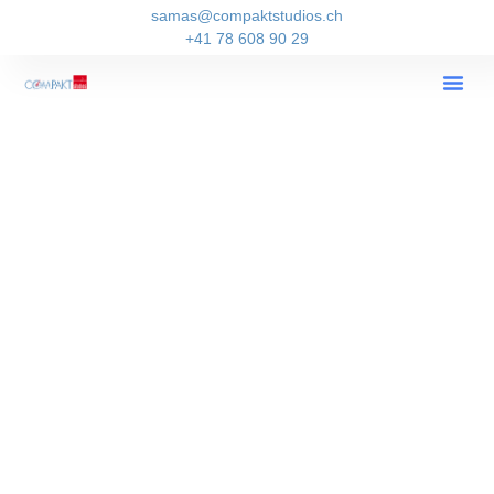
samas@compaktstudios.ch
+41 78 608 90 29