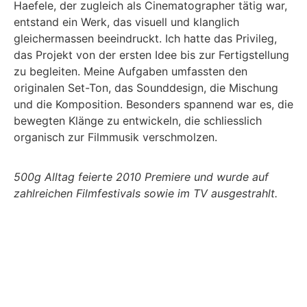
Haefele, der zugleich als Cinematographer tätig war,
entstand ein Werk, das visuell und klanglich
gleichermassen beeindruckt. Ich hatte das Privileg,
das Projekt von der ersten Idee bis zur Fertigstellung
zu begleiten. Meine Aufgaben umfassten den
originalen Set-Ton, das Sounddesign, die Mischung
und die Komposition. Besonders spannend war es, die
bewegten Klänge zu entwickeln, die schliesslich
organisch zur Filmmusik verschmolzen.
500g Alltag feierte 2010 Premiere und wurde auf
zahlreichen Filmfestivals sowie im TV ausgestrahlt.