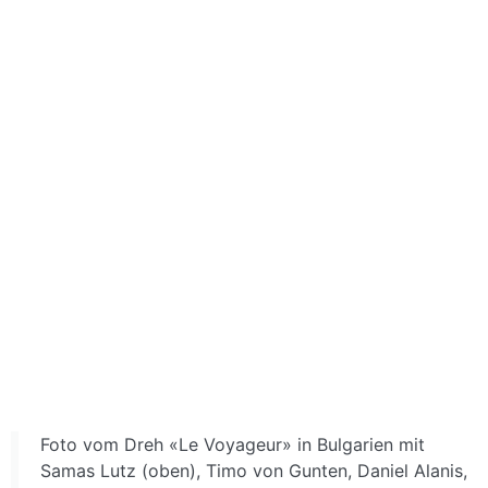
Foto vom Dreh «Le Voyageur» in Bulgarien mit
Samas Lutz (oben), Timo von Gunten, Daniel Alanis,