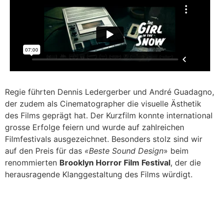
Regie führten Dennis Ledergerber und André Guadagno,
der zudem als Cinematographer die visuelle Ästhetik
des Films geprägt hat. Der Kurzfilm konnte international
grosse Erfolge feiern und wurde auf zahlreichen
Filmfestivals ausgezeichnet. Besonders stolz sind wir
auf den Preis für das
«Beste Sound Design
» beim
renommierten
Brooklyn Horror Film Festival
, der die
herausragende Klanggestaltung des Films würdigt.