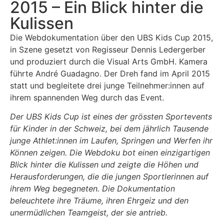
2015 – Ein Blick hinter die
Kulissen
Die Webdokumentation über den UBS Kids Cup 2015,
in Szene gesetzt von Regisseur Dennis Ledergerber
und produziert durch die Visual Arts GmbH. Kamera
führte André Guadagno. Der Dreh fand im April 2015
statt und begleitete drei junge Teilnehmer:innen auf
ihrem spannenden Weg durch das Event.
Der UBS Kids Cup ist eines der grössten Sportevents
für Kinder in der Schweiz, bei dem jährlich Tausende
junge Athlet:innen im Laufen, Springen und Werfen ihr
Können zeigen. Die Webdoku bot einen einzigartigen
Blick hinter die Kulissen und zeigte die Höhen und
Herausforderungen, die die jungen Sportlerinnen auf
ihrem Weg begegneten. Die Dokumentation
beleuchtete ihre Träume, ihren Ehrgeiz und den
unermüdlichen Teamgeist, der sie antrieb.