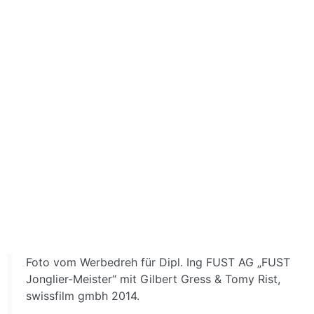
Foto vom Werbedreh für Dipl. Ing FUST AG „FUST
Jonglier-Meister“ mit Gilbert Gress & Tomy Rist,
swissfilm gmbh 2014.