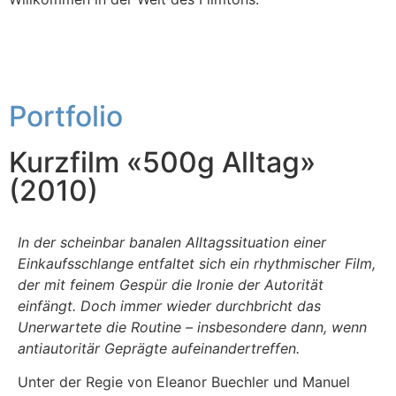
Portfolio
Kurzfilm «500g Alltag»
(2010)
In der scheinbar banalen Alltagssituation einer
Einkaufsschlange entfaltet sich ein rhythmischer Film,
der mit feinem Gespür die Ironie der Autorität
einfängt. Doch immer wieder durchbricht das
Unerwartete die Routine – insbesondere dann, wenn
antiautoritär Geprägte aufeinandertreffen.
Unter der Regie von Eleanor Buechler und Manuel