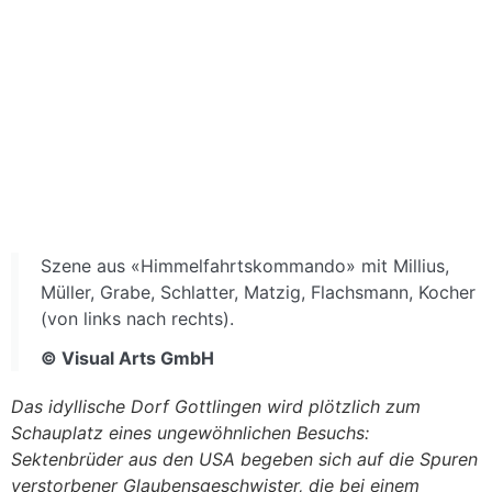
Szene aus «Himmelfahrtskommando» mit Millius,
Müller, Grabe, Schlatter, Matzig, Flachsmann, Kocher
(von links nach rechts).
© Visual Arts GmbH
Das idyllische Dorf Gottlingen wird plötzlich zum
Schauplatz eines ungewöhnlichen Besuchs:
Sektenbrüder aus den USA begeben sich auf die Spuren
verstorbener Glaubensgeschwister, die bei einem