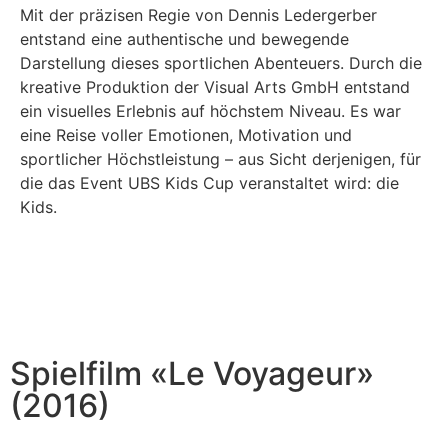
Mit der präzisen Regie von Dennis Ledergerber
entstand eine authentische und bewegende
Darstellung dieses sportlichen Abenteuers. Durch die
kreative Produktion der Visual Arts GmbH entstand
ein visuelles Erlebnis auf höchstem Niveau. Es war
eine Reise voller Emotionen, Motivation und
sportlicher Höchstleistung – aus Sicht derjenigen, für
die das Event UBS Kids Cup veranstaltet wird: die
Kids.
Spielfilm «Le Voyageur»
(2016)