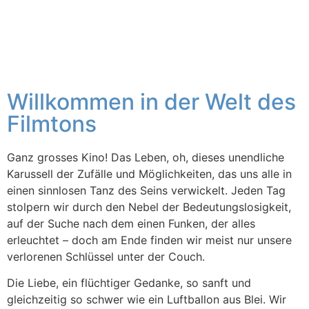
Willkommen in der Welt des
Filmtons
Ganz grosses Kino! Das Leben, oh, dieses unendliche
Karussell der Zufälle und Möglichkeiten, das uns alle in
einen sinnlosen Tanz des Seins verwickelt. Jeden Tag
stolpern wir durch den Nebel der Bedeutungslosigkeit,
auf der Suche nach dem einen Funken, der alles
erleuchtet – doch am Ende finden wir meist nur unsere
verlorenen Schlüssel unter der Couch.
Die Liebe, ein flüchtiger Gedanke, so sanft und
gleichzeitig so schwer wie ein Luftballon aus Blei. Wir