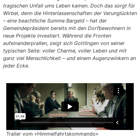
tragischen Unfall ums Leben kamen. Doch das sorgt für
Wirbel, denn die Hinterlassenschaften der Verunglückten
– eine beachtliche Summe Bargeld – hat der
Gemeindepräsident bereits mit den Dorfbewohnern in
neue Projekte investiert. Während die Fronten
aufeinanderprallen, zeigt sich Gottlingen von seiner
typischen Seite: voller Charme, voller Leben und mit
ganz viel Menschlichkeit – und einem Augenzwinkern an
jeder Ecke.
Trailer vom «Himmelfahrtskommando»