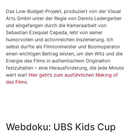
Das Low-Budget-Projekt, produziert von der Visual
Arts GmbH unter der Regie von Dennis Ledergerber
und eingefangen durch die Kameraarbeit von
Sebastian Ezequiel Cepeda, lebt von seiner
humorvollen und actionreichen Inszenierung. Ich
selbst durfte als Filmtonmeister und Boomoperator
einen wichtigen Beitrag leisten, um den Witz und die
Energie des Films in authentischem Originalton
festzuhalten – eine Herausforderung, die jede Minute
wert war!
Hier geht’s zum ausführlichen Making of
des Films.
Webdoku: UBS Kids Cup