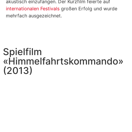
akustisch einzufangen. Der Kurzfilm feierte auf
internationalen Festivals
großen Erfolg und wurde
mehrfach ausgezeichnet.
Spielfilm
«Himmelfahrtskommando»
(2013)