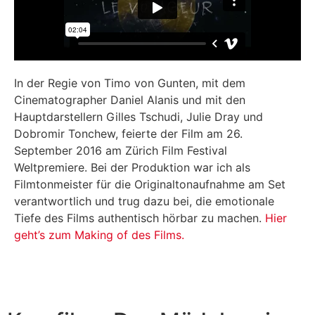
In der Regie von Timo von Gunten, mit dem
Cinematographer Daniel Alanis und mit den
Hauptdarstellern Gilles Tschudi, Julie Dray und
Dobromir Tonchew, feierte der Film am 26.
September 2016 am Zürich Film Festival
Weltpremiere. Bei der Produktion war ich als
Filmtonmeister für die Originaltonaufnahme am Set
verantwortlich und trug dazu bei, die emotionale
Tiefe des Films authentisch hörbar zu machen.
Hier
geht’s zum Making of des Films.