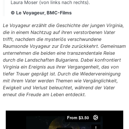
Laura Moser (von links nach rechts).
© Le Voyageur, BMC-Films
Le Voyageur erzählt die Geschichte der jungen Virginia,
die in einem Nachtzug auf ihren verstorbenen Vater
trifft, nachdem die mysteriös verschwundene
Raumsonde Voyageur zur Erde zurückkehrt. Gemeinsam
unternehmen die beiden eine transzendentale Reise
durch die Landschaften Bulgariens. Dabei konfrontiert
Virginia ein Ereignis aus ihrer Vergangenheit, das von
tiefer Trauer geprägt ist. Durch die Wiedervereinigung
mit ihrem Vater werden Themen wie Vergänglichkeit,
Ewigkeit und Verlust beleuchtet, während der Vater
erneut die Freude am Leben entdeckt.