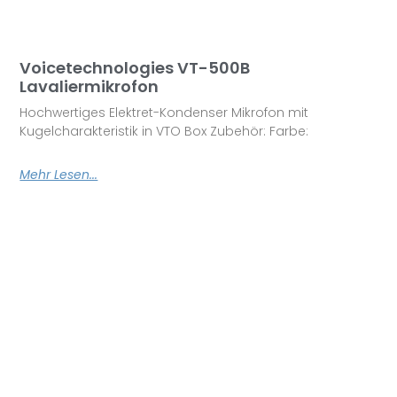
Voicetechnologies VT-500B
Lavaliermikrofon
Hochwertiges Elektret-Kondenser Mikrofon mit
Kugelcharakteristik in VTO Box Zubehör: Farbe:
Mehr Lesen...