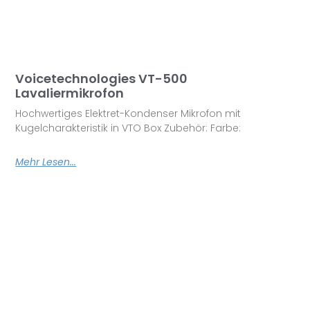
Voicetechnologies VT-500
Lavaliermikrofon
Hochwertiges Elektret-Kondenser Mikrofon mit
Kugelcharakteristik in VTO Box Zubehör: Farbe:
Mehr Lesen...