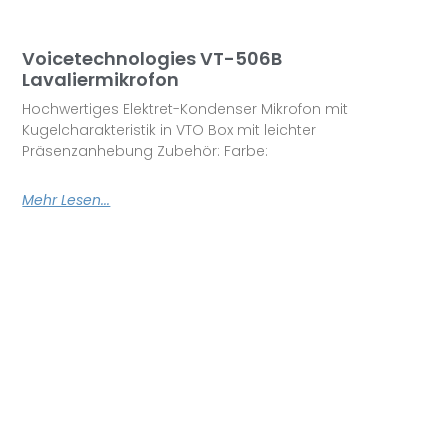
Voicetechnologies VT-506B
Lavaliermikrofon
Hochwertiges Elektret-Kondenser Mikrofon mit
Kugelcharakteristik in VTO Box mit leichter
Präsenzanhebung Zubehör: Farbe:
Mehr Lesen...