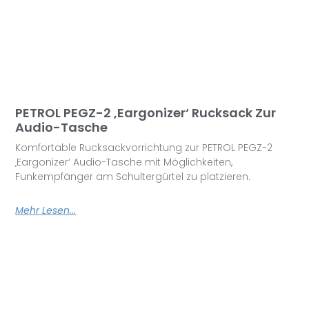
PETROL PEGZ-2 ‚Eargonizer‘ Rucksack Zur
Audio-Tasche
Komfortable Rucksackvorrichtung zur PETROL PEGZ-2
‚Eargonizer‘ Audio-Tasche mit Möglichkeiten,
Funkempfänger am Schultergürtel zu platzieren.
Mehr Lesen...