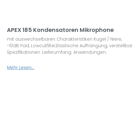
APEX 185 Kondensatoren Mikrophone
mit auswechselbaren Charakteristiken Kugel / Niere,
-10dB Pad, Lowcutfilter,Elastische Aufhängung, verstellbar
Spezifikationen: Lieferumfang: Anwendungen:
Mehr Lesen...