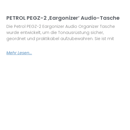
PETROL PEGZ-2 ‚Eargonizer‘ Audio-Tasche
Die Petrol PEGZ-2 Eargonizer Audio Organizer Tasche
wurde entwickelt, um die Tonausrüstung sicher,
geordnet und praktikabel aufzubewahren. Sie ist mit
Mehr Lesen...