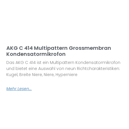
AKG C 414 Multipattern Grossmembran
Kondensatormikrofon
Das AKG C 414 ist ein Multipattern Kondensatormikrofon
und bietet eine Auswahl von neun Richtcharakteristiken:
Kugel, Breite Niere, Niere, Hyperniere
Mehr Lesen...