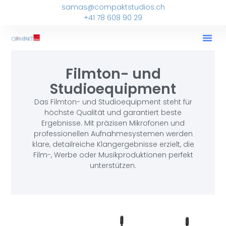
samas@compaktstudios.ch
+41 78 608 90 29
Filmton- und
Studioequipment
Das Filmton- und Studioequipment steht für
höchste Qualität und garantiert beste
Ergebnisse. Mit präzisen Mikrofonen und
professionellen Aufnahmesystemen werden
klare, detailreiche Klangergebnisse erzielt, die
Film-, Werbe oder Musikproduktionen perfekt
unterstützen.