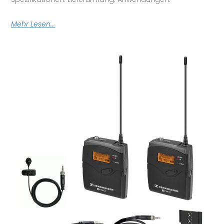
Mehr Lesen...