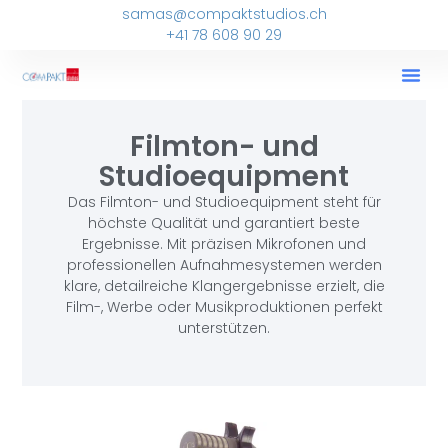
samas@compaktstudios.ch
+41 78 608 90 29
Filmton- und
Studioequipment
Das Filmton- und Studioequipment steht für
höchste Qualität und garantiert beste
Ergebnisse. Mit präzisen Mikrofonen und
professionellen Aufnahmesystemen werden
klare, detailreiche Klangergebnisse erzielt, die
Film-, Werbe oder Musikproduktionen perfekt
unterstützen.