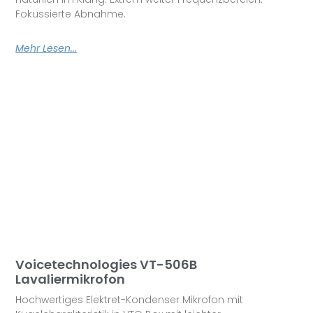
Fokussierte Abnahme.
Mehr Lesen...
Voicetechnologies VT-506B
Lavaliermikrofon
Hochwertiges Elektret-Kondenser Mikrofon mit